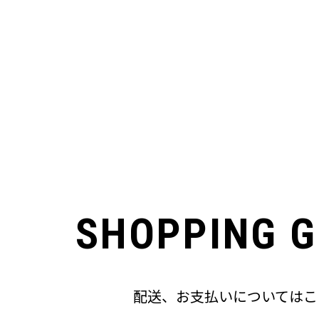
SHOPPING G
配送、お支払いについてはこ