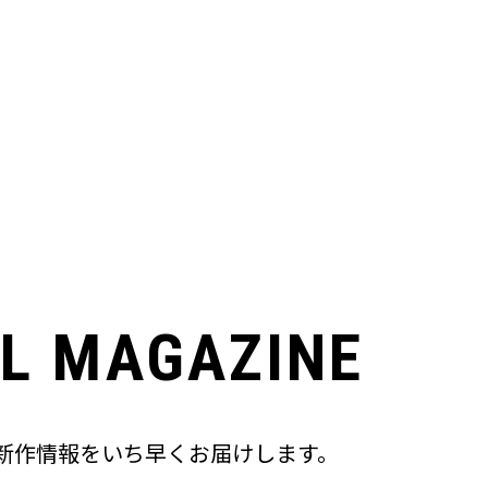
L MAGAZINE
新作情報をいち早くお届けします。