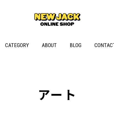
CATEGORY
ABOUT
BLOG
CONTAC
アート