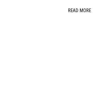
READ MORE