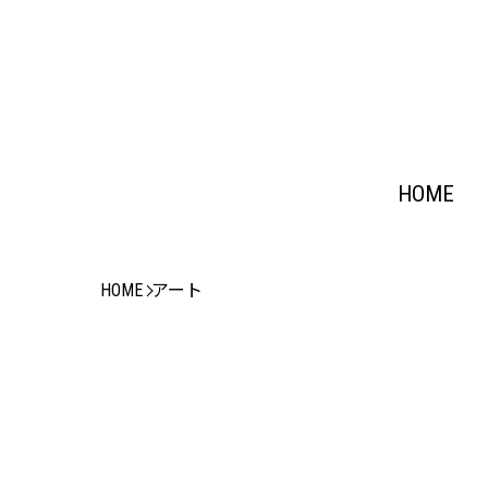
HOME
HOME
アート