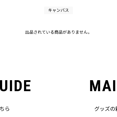
キャンバス
出品されている商品がありません。
UIDE
MAI
ちら
グッズの