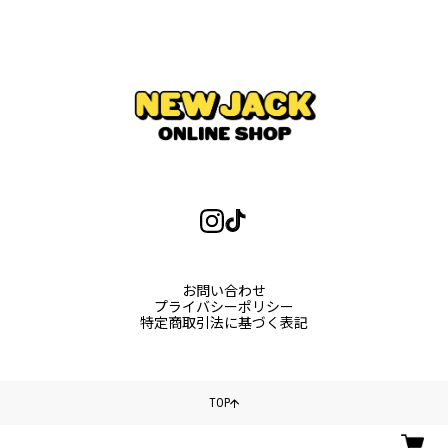
お問い合わせ
プライバシーポリシー
特定商取引法に基づく表記
TOP