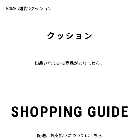
HOME
雑貨
クッション
クッション
出品されている商品がありません。
SHOPPING GUIDE
配送、お支払いについてはこちら