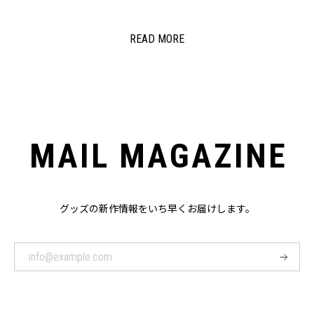
READ MORE
MAIL MAGAZINE
グッズの新作情報をいち早くお届けします。
登
録