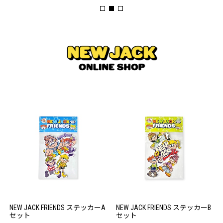
NEW JACK FRIENDS ステッカーA
NEW JACK FRIENDS ステッカーB
セット
セット