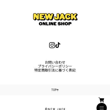
お問い合わせ
プライバシーポリシー
特定商取引法に基づく表記
TOP
©NEW JACK