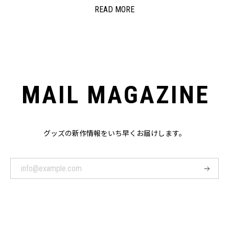
READ MORE
MAIL MAGAZINE
グッズの新作情報をいち早くお届けします。
登
録