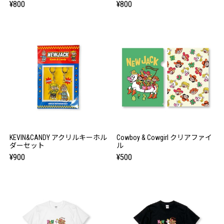
¥800
¥800
KEVIN&CANDY アクリルキーホル
Cowboy & Cowgirl クリアファイ
ダーセット
ル
¥900
¥500