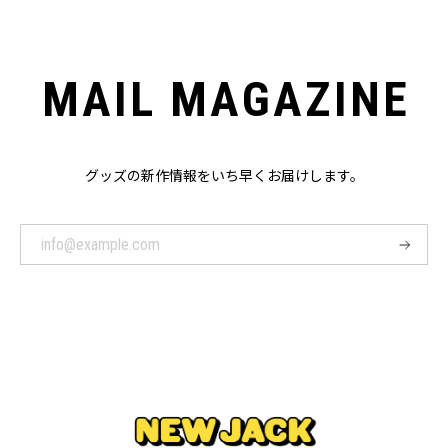
MAIL MAGAZINE
グッズの新作情報をいち早くお届けします。
登
録