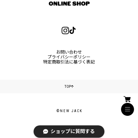
お問い合わせ
プライバシーポリシー
特定商取引法に基づく表記
TOP
©NEW JACK
ショップに質問する